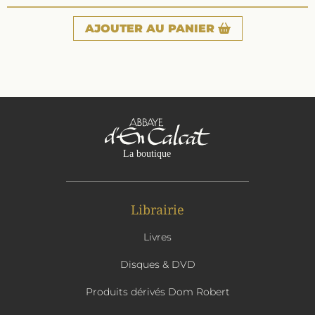
AJOUTER
AU PANIER
Librairie
Livres
Disques & DVD
Produits dérivés Dom Robert