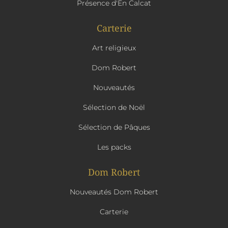
Présence d'En Calcat
Carterie
Art religieux
Dom Robert
Nouveautés
Sélection de Noël
Sélection de Pâques
Les packs
Dom Robert
Nouveautés Dom Robert
Carterie