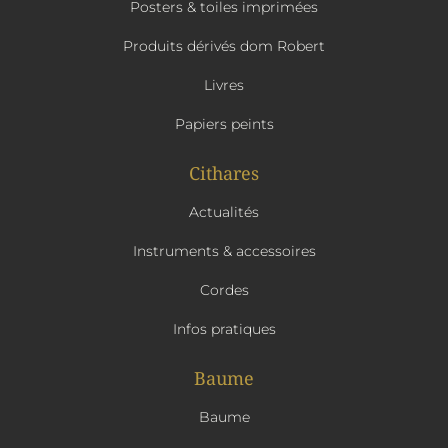
Posters & toiles imprimées
Produits dérivés dom Robert
Livres
Papiers peints
Cithares
Actualités
Instruments & accessoires
Cordes
Infos pratiques
Baume
Baume