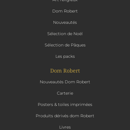
Dom Robert
Nouveautés
Sélection de Noël
Sélection de Pâques
Les packs
Dom Robert
Nouveautés Dom Robert
Carterie
Posters & toiles imprimées
Produits dérivés dom Robert
Livres