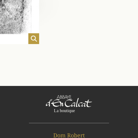
Dom Robert