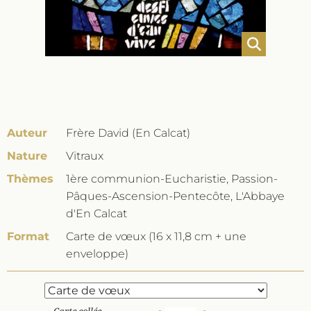
Auteur
Frère David (En Calcat)
Nature
Vitraux
Thèmes
1ère communion-Eucharistie, Passion-
Pâques-Ascension-Pentecôte, L'Abbaye
d'En Calcat
Format
Carte de vœux (16 x 11,8 cm + une
enveloppe)