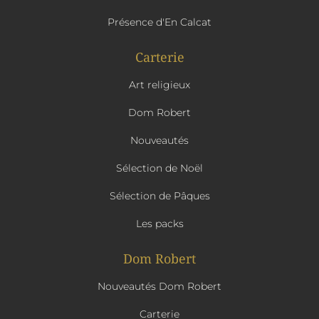
Présence d'En Calcat
Carterie
Art religieux
Dom Robert
Nouveautés
Sélection de Noël
Sélection de Pâques
Les packs
Dom Robert
Nouveautés Dom Robert
Carterie