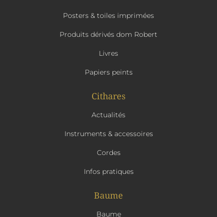
Posters & toiles imprimées
Produits dérivés dom Robert
Livres
Papiers peints
Cithares
Actualités
Instruments & accessoires
Cordes
Infos pratiques
Baume
Baume