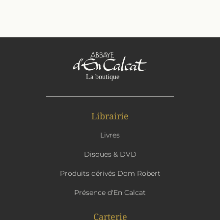
Librairie
Livres
Disques & DVD
Produits dérivés Dom Robert
Présence d'En Calcat
Carterie