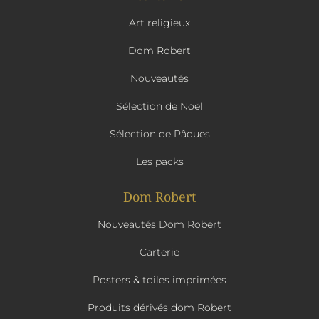
Art religieux
Dom Robert
Nouveautés
Sélection de Noël
Sélection de Pâques
Les packs
Dom Robert
Nouveautés Dom Robert
Carterie
Posters & toiles imprimées
Produits dérivés dom Robert