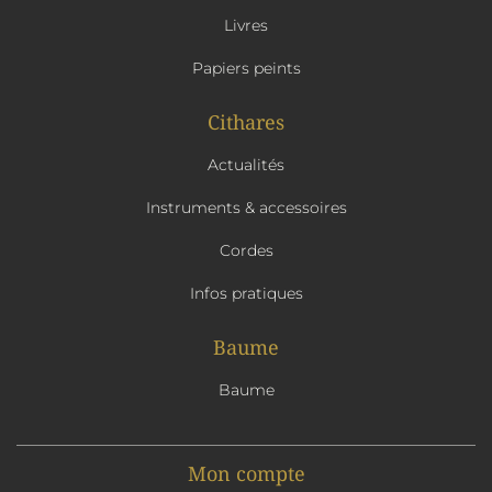
Livres
Papiers peints
Cithares
Actualités
Instruments & accessoires
Cordes
Infos pratiques
Baume
Baume
Mon compte