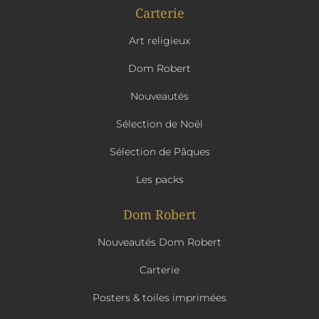
Carterie
Art religieux
Dom Robert
Nouveautés
Sélection de Noël
Sélection de Pâques
Les packs
Dom Robert
Nouveautés Dom Robert
Carterie
Posters & toiles imprimées