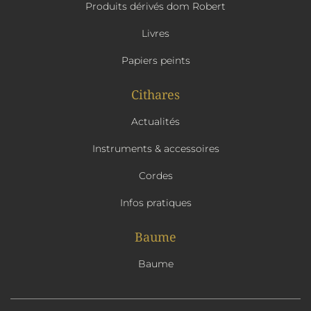
Produits dérivés dom Robert
Livres
Papiers peints
Cithares
Actualités
Instruments & accessoires
Cordes
Infos pratiques
Baume
Baume