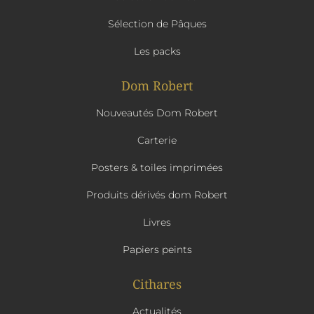
Sélection de Pâques
Les packs
Dom Robert
Nouveautés Dom Robert
Carterie
Posters & toiles imprimées
Produits dérivés dom Robert
Livres
Papiers peints
Cithares
Actualités