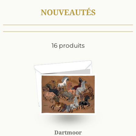
NOUVEAUTÉS
16 produits
Dartmoor