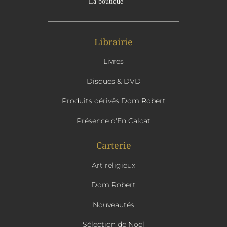
Librairie
Livres
Disques & DVD
Produits dérivés Dom Robert
Présence d'En Calcat
Carterie
Art religieux
Dom Robert
Nouveautés
Sélection de Noël