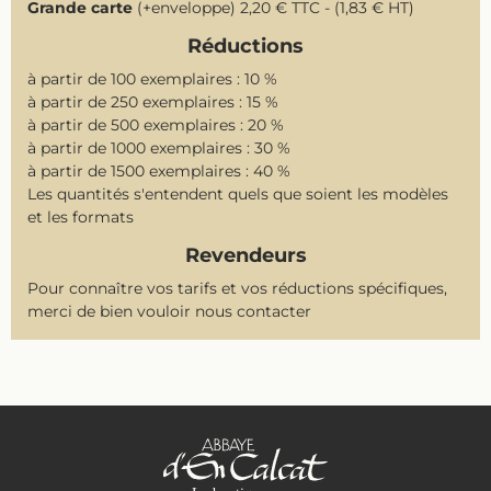
Grande carte
(+enveloppe) 2,20 € TTC - (1,83 € HT)
Réductions
à partir de 100 exemplaires : 10 %
à partir de 250 exemplaires : 15 %
à partir de 500 exemplaires : 20 %
à partir de 1000 exemplaires : 30 %
à partir de 1500 exemplaires : 40 %
Les quantités s'entendent quels que soient les modèles
et les formats
Revendeurs
Pour connaître vos tarifs et vos réductions spécifiques,
merci de bien vouloir nous contacter