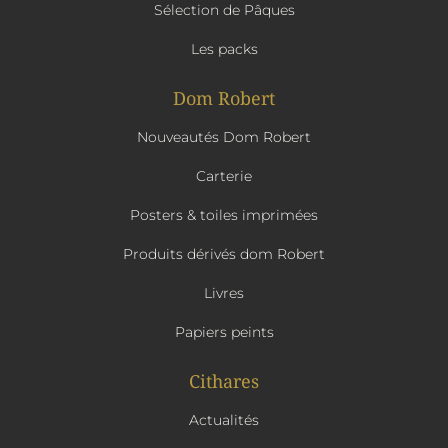
Sélection de Pâques
Les packs
Dom Robert
Nouveautés Dom Robert
Carterie
Posters & toiles imprimées
Produits dérivés dom Robert
Livres
Papiers peints
Cithares
Actualités