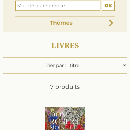
OK
Thèmes
LIVRES
Trier par :
7 produits