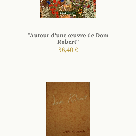
"Autour d'une œuvre de Dom
Robert"
36,40 €