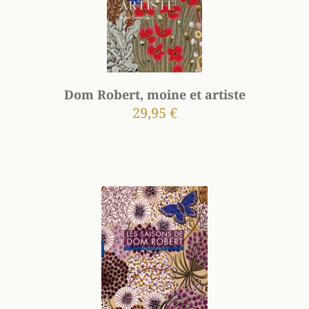
Dom Robert, moine et artiste
29,95 €