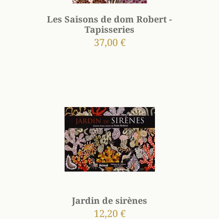
Les Saisons de dom Robert -
Tapisseries
37,00 €
Jardin de sirènes
12,20 €