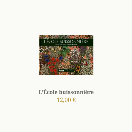
L'École buissonnière
12,00 €