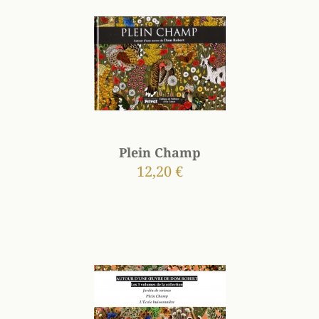
Plein Champ
12,20 €