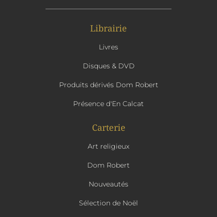
Librairie
Livres
Disques & DVD
Produits dérivés Dom Robert
Présence d'En Calcat
Carterie
Art religieux
Dom Robert
Nouveautés
Sélection de Noël