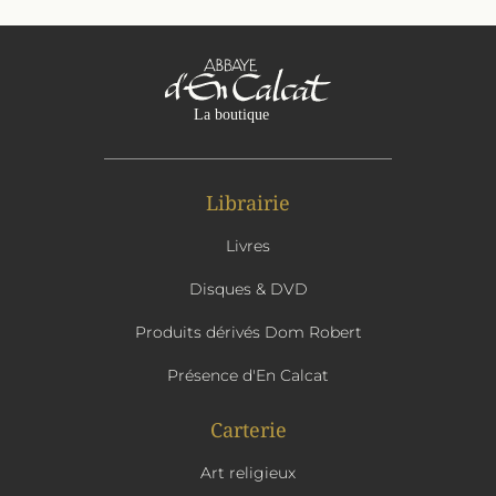
Librairie
Livres
Disques & DVD
Produits dérivés Dom Robert
Présence d'En Calcat
Carterie
Art religieux