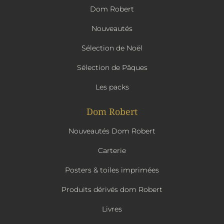
Dom Robert
Nouveautés
Sélection de Noël
Sélection de Pâques
Les packs
Dom Robert
Nouveautés Dom Robert
Carterie
Posters & toiles imprimées
Produits dérivés dom Robert
Livres