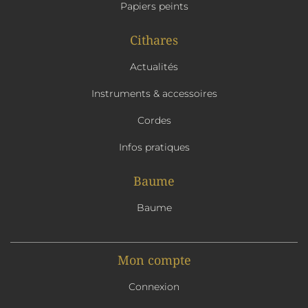
Papiers peints
Cithares
Actualités
Instruments & accessoires
Cordes
Infos pratiques
Baume
Baume
Mon compte
Connexion