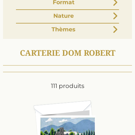
Format
Nature
Thèmes
CARTERIE DOM ROBERT
111 produits