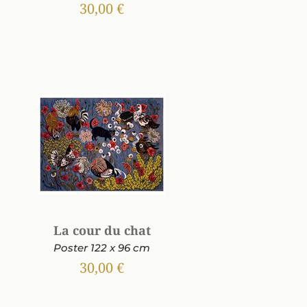
30,00 €
La cour du chat
Poster 122 x 96 cm
30,00 €