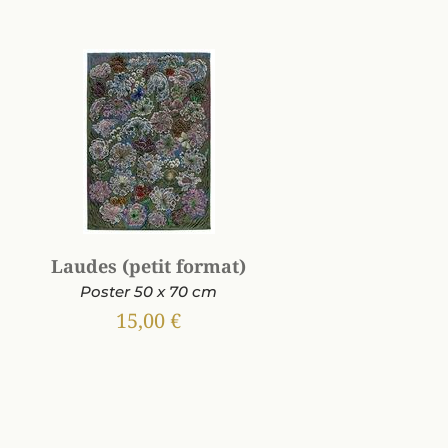
Laudes (petit format)
Poster 50 x 70 cm
15,00 €