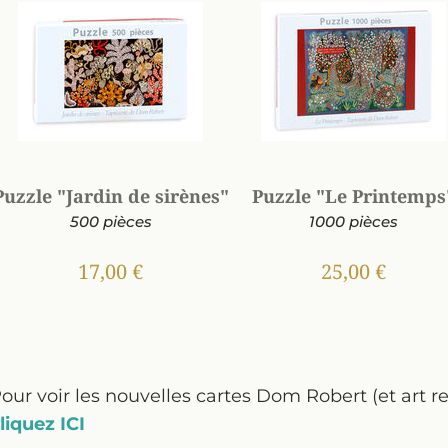
Puzzle "Jardin de sirènes"
Puzzle "Le Printemps
500 pièces
1000 pièces
17,00 €
25,00 €
our voir les nouvelles cartes Dom Robert (et art re
liquez ICI