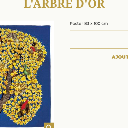
L'ARBRE D'OR
Poster 83 x 100 cm
AJOU