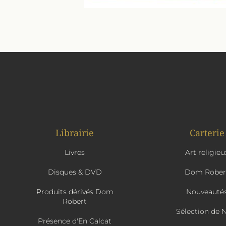
Librairie
Carterie
Livres
Art religieu
Disques & DVD
Dom Rober
Produits dérivés Dom
Nouveauté
Robert
Sélection de 
Présence d'En Calcat