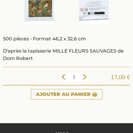
500 pièces - Format 46,2 x 32,6 cm
D'après la tapisserie MILLE FLEURS SAUVAGES de
Dom Robert
17,00 €
AJOUTER
AU PANIER