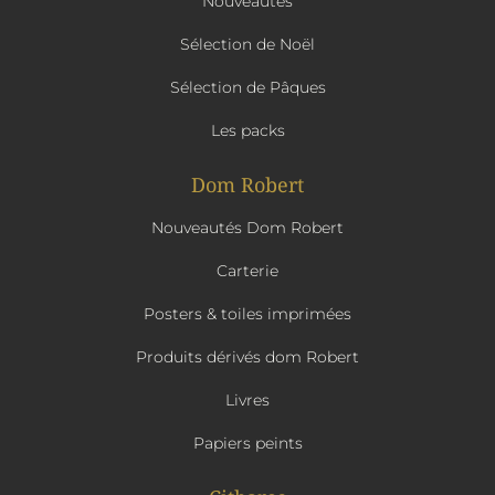
Nouveautés
Sélection de Noël
Sélection de Pâques
Les packs
Dom Robert
Nouveautés Dom Robert
Carterie
Posters & toiles imprimées
Produits dérivés dom Robert
Livres
Papiers peints