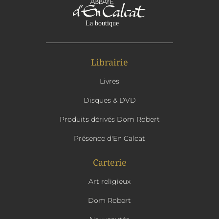
Librairie
Livres
Disques & DVD
Produits dérivés Dom Robert
Présence d'En Calcat
Carterie
Art religieux
Dom Robert