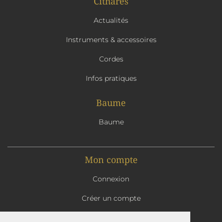
Cithares
Actualités
Instruments & accessoires
Cordes
Infos pratiques
Baume
Baume
Mon compte
Connexion
Créer un compte
Mon panier