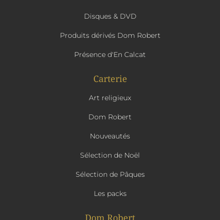
Disques & DVD
Produits dérivés Dom Robert
Présence d'En Calcat
Carterie
Art religieux
Dom Robert
Nouveautés
Sélection de Noël
Sélection de Pâques
Les packs
Dom Robert