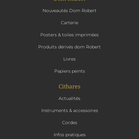
Nouveautés Dom Robert
Carterie
Posters & toiles imprimées
Produits dérivés dom Robert
Livres
Papiers peints
Cithares
Actualités
Instruments & accessoires
Cordes
Infos pratiques