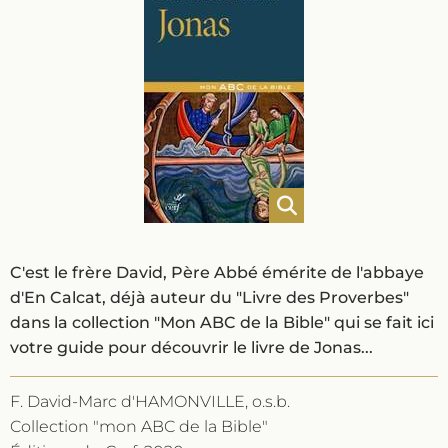
C'est le frère David, Père Abbé émérite de l'abbaye
d'En Calcat, déjà auteur du "Livre des Proverbes"
dans la collection "Mon ABC de la Bible" qui se fait ici
votre guide pour découvrir le livre de Jonas...
F. David-Marc d'HAMONVILLE, o.s.b.
Collection "mon ABC de la Bible"