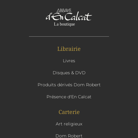
Librairie
Livres
Disques & DVD
Produits dérivés Dom Robert
Présence d'En Calcat
Carterie
Art religieux
Dom Robert