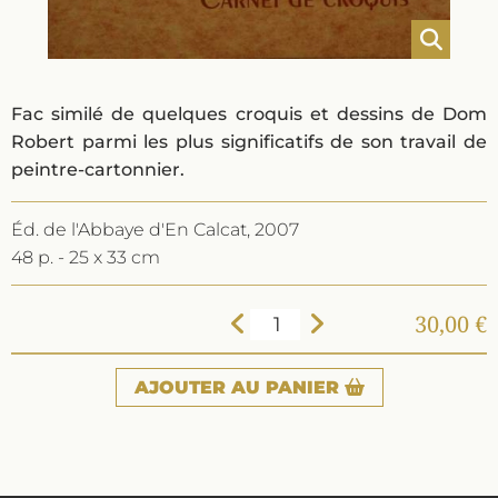
Fac similé de quelques croquis et dessins de Dom
Robert parmi les plus significatifs de son travail de
peintre-cartonnier.
Éd. de l'Abbaye d'En Calcat, 2007
48 p. - 25 x 33 cm
30,00 €
AJOUTER
AU PANIER