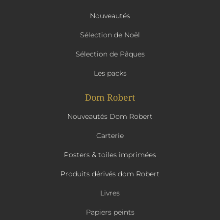
Nouveautés
Sélection de Noël
Sélection de Pâques
Les packs
Dom Robert
Nouveautés Dom Robert
Carterie
Posters & toiles imprimées
Produits dérivés dom Robert
Livres
Papiers peints