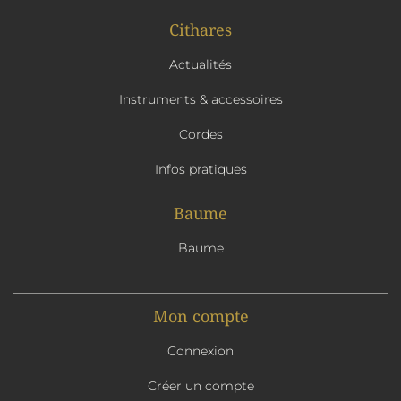
Cithares
Actualités
Instruments & accessoires
Cordes
Infos pratiques
Baume
Baume
Mon compte
Connexion
Créer un compte