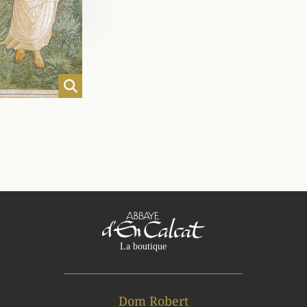
Dom Robert