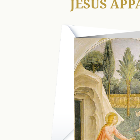
JÉSUS APP