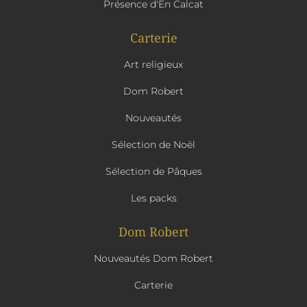
Présence d'En Calcat
Carterie
Art religieux
Dom Robert
Nouveautés
Sélection de Noël
Sélection de Pâques
Les packs
Dom Robert
Nouveautés Dom Robert
Carterie