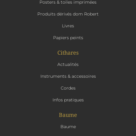
Posters & toiles imprimées
Produits dérivés dom Robert
Livres
Papiers peints
Cithares
Actualités
Instruments & accessoires
Cordes
Infos pratiques
Baume
Baume