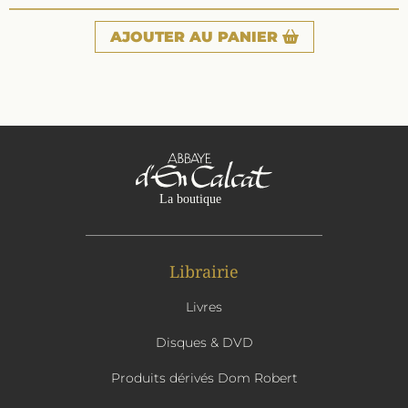
AJOUTER
AU PANIER
Librairie
Livres
Disques & DVD
Produits dérivés Dom Robert