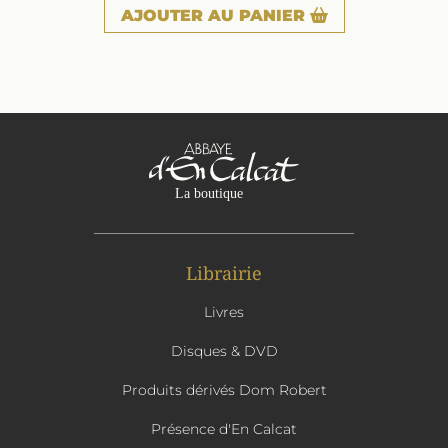
AJOUTER
AU PANIER
Librairie
Livres
Disques & DVD
Produits dérivés Dom Robert
Présence d'En Calcat