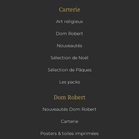
Carterie
Art religieux
Dom Robert
Nouveautés
Sélection de Noël
Sélection de Pâques
Les packs
Dom Robert
Nouveautés Dom Robert
Carterie
Posters & toiles imprimées