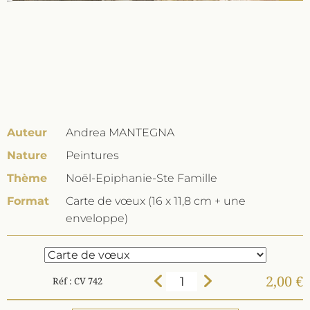
Auteur
Andrea MANTEGNA
Nature
Peintures
Thème
Noël-Epiphanie-Ste Famille
Format
Carte de vœux (16 x 11,8 cm + une
enveloppe)
2,00 €
Réf : CV 742