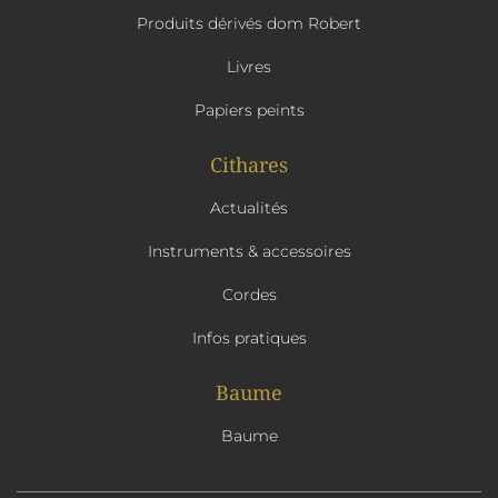
Produits dérivés dom Robert
Livres
Papiers peints
Cithares
Actualités
Instruments & accessoires
Cordes
Infos pratiques
Baume
Baume