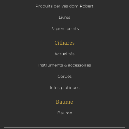
Produits dérivés dom Robert
Livres
Papiers peints
Cithares
Actualités
Instruments & accessoires
Cordes
Infos pratiques
Baume
Baume