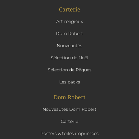
Carterie
Art religieux
Dom Robert
Nouveautés
Sélection de Noël
Sélection de Pâques
Les packs
Dom Robert
Nouveautés Dom Robert
Carterie
Posters & toiles imprimées