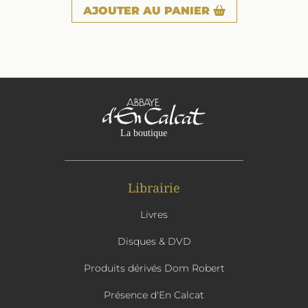
AJOUTER
AU PANIER
Librairie
Livres
Disques & DVD
Produits dérivés Dom Robert
Présence d'En Calcat