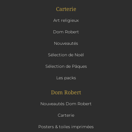
Carterie
Art religieux
Dom Robert
Nouveautés
Sélection de Noël
Sélection de Pâques
Les packs
Dom Robert
Nouveautés Dom Robert
Carterie
Posters & toiles imprimées