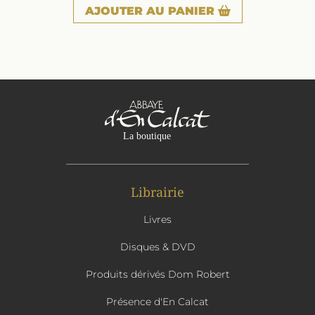
AJOUTER
AU PANIER
Librairie
Livres
Disques & DVD
Produits dérivés Dom Robert
Présence d'En Calcat