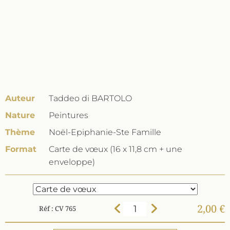
Auteur
Taddeo di BARTOLO
Nature
Peintures
Thème
Noël-Epiphanie-Ste Famille
Format
Carte de vœux (16 x 11,8 cm + une
enveloppe)
2,00 €
Réf : CV 765