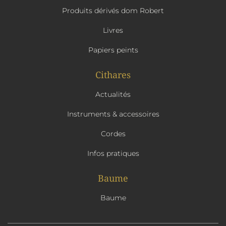
Produits dérivés dom Robert
Livres
Papiers peints
Cithares
Actualités
Instruments & accessoires
Cordes
Infos pratiques
Baume
Baume