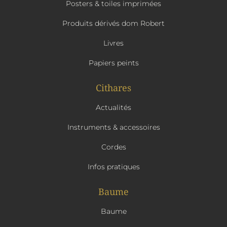
Posters & toiles imprimées
Produits dérivés dom Robert
Livres
Papiers peints
Cithares
Actualités
Instruments & accessoires
Cordes
Infos pratiques
Baume
Baume