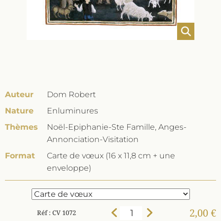
Auteur
Dom Robert
Nature
Enluminures
Thèmes
Noël-Epiphanie-Ste Famille, Anges-
Annonciation-Visitation
Format
Carte de vœux (16 x 11,8 cm + une
enveloppe)
2,00 €
Réf : CV 1072