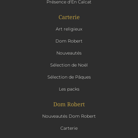
Présence d'En Calcat
Carterie
Art religieux
Dom Robert
Nouveautés
Sélection de Noël
Sélection de Pâques
Les packs
Dom Robert
Nouveautés Dom Robert
Carterie