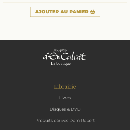
AJOUTER
AU PANIER
Librairie
Livres
Disques & DVD
Produits dérivés Dom Robert