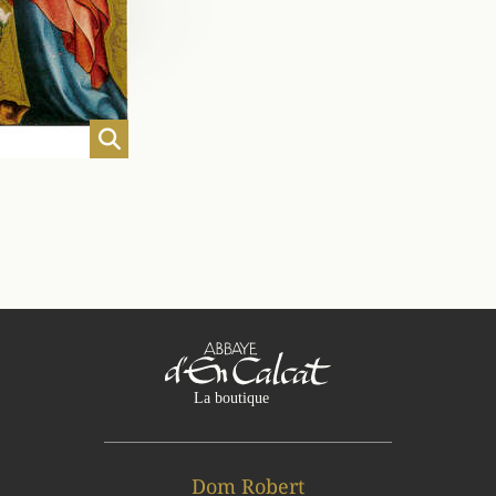
Dom Robert