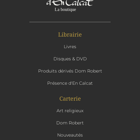
Librairie
Livres
Disques & DVD
Produits dérivés Dom Robert
Présence d'En Calcat
Carterie
Art religieux
Dom Robert
Nouveautés