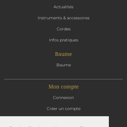
Actualités
Instruments & accessoires
Cordes
Infos pratiques
Baume
Baume
Mon compte
Connexion
Créer un compte
Mon panier