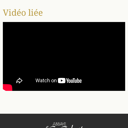
Vidéo liée