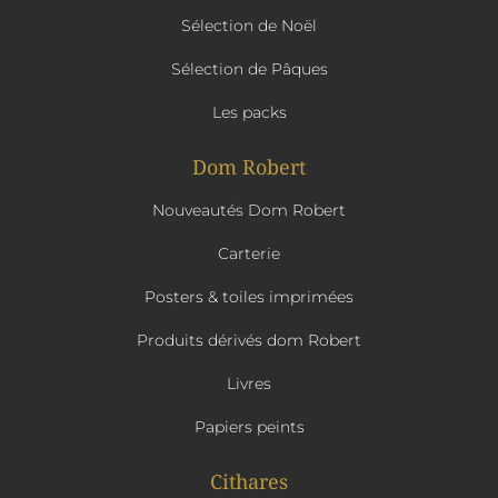
Sélection de Noël
Sélection de Pâques
Les packs
Dom Robert
Nouveautés Dom Robert
Carterie
Posters & toiles imprimées
Produits dérivés dom Robert
Livres
Papiers peints
Cithares