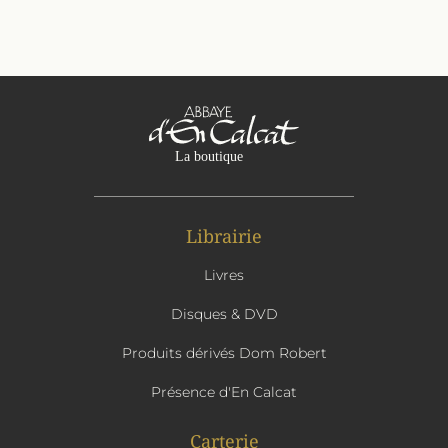
Librairie
Livres
Disques & DVD
Produits dérivés Dom Robert
Présence d'En Calcat
Carterie