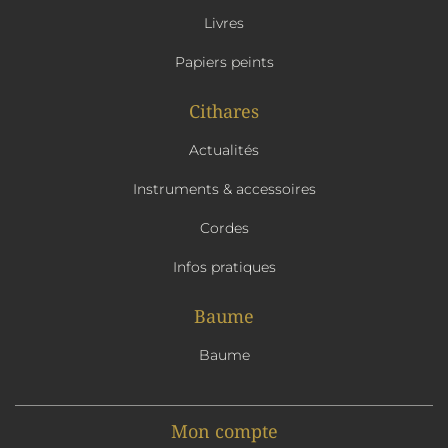
Livres
Papiers peints
Cithares
Actualités
Instruments & accessoires
Cordes
Infos pratiques
Baume
Baume
Mon compte