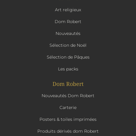
Art religieux
Dom Robert
Nouveautés
Sélection de Noël
Sélection de Pâques
Les packs
Dom Robert
Nouveautés Dom Robert
Carterie
Posters & toiles imprimées
Produits dérivés dom Robert