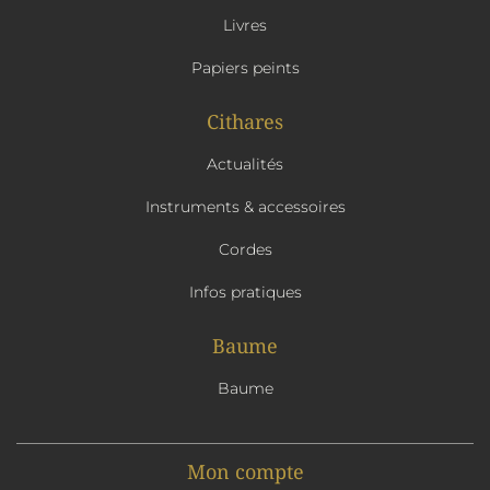
Livres
Papiers peints
Cithares
Actualités
Instruments & accessoires
Cordes
Infos pratiques
Baume
Baume
Mon compte