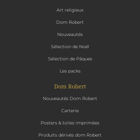
Art religieux
Dom Robert
Nouveautés
Sélection de Noël
Sélection de Pâques
Les packs
Dom Robert
Nouveautés Dom Robert
Carterie
Posters & toiles imprimées
Produits dérivés dom Robert