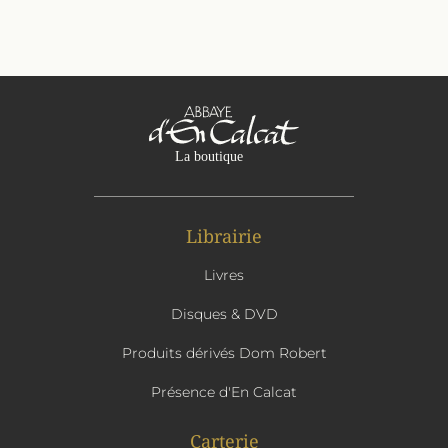
Librairie
Livres
Disques & DVD
Produits dérivés Dom Robert
Présence d'En Calcat
Carterie