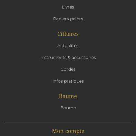
Livres
Papiers peints
Cithares
Actualités
Instruments & accessoires
Cordes
Infos pratiques
Baume
Baume
Mon compte