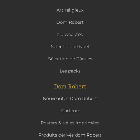
Art religieux
Dom Robert
Nouveautés
Sélection de Noël
Sélection de Pâques
Les packs
Dom Robert
Nouveautés Dom Robert
Carterie
Posters & toiles imprimées
Produits dérivés dom Robert