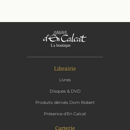
Librairie
Livres
Disques & DVD
Produits dérivés Dom Robert
Présence d'En Calcat
Carterie