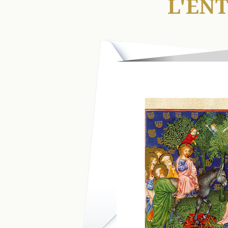
L'ENT