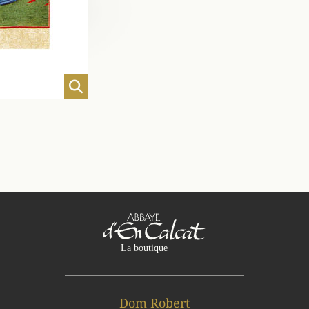
Dom Robert