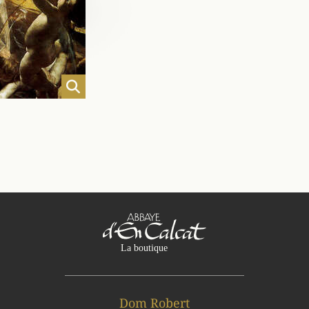
Dom Robert