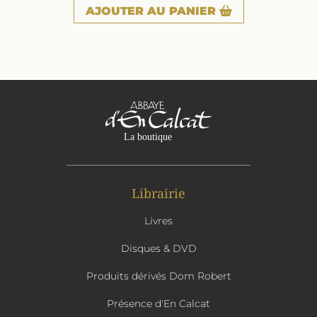
AJOUTER
AU PANIER
Librairie
Livres
Disques & DVD
Produits dérivés Dom Robert
Présence d'En Calcat