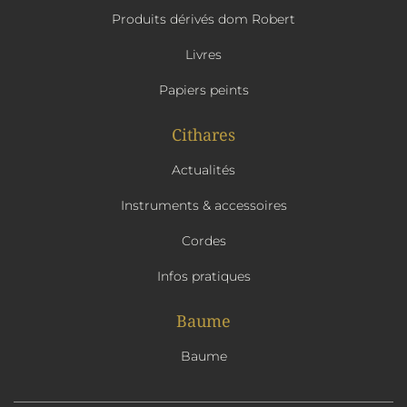
Produits dérivés dom Robert
Livres
Papiers peints
Cithares
Actualités
Instruments & accessoires
Cordes
Infos pratiques
Baume
Baume