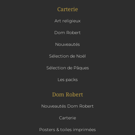
Carterie
Art religieux
Dom Robert
Nouveautés
Sélection de Noël
Sélection de Pâques
Les packs
Dom Robert
Nouveautés Dom Robert
Carterie
Posters & toiles imprimées