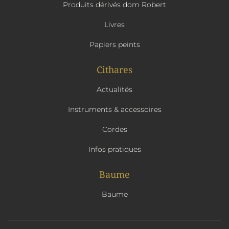
Produits dérivés dom Robert
Livres
Papiers peints
Cithares
Actualités
Instruments & accessoires
Cordes
Infos pratiques
Baume
Baume