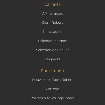
Carterie
Art religieux
Dom Robert
Nouveautés
Sélection de Noël
Sélection de Pâques
Les packs
Dom Robert
Nouveautés Dom Robert
Carterie
Posters & toiles imprimées