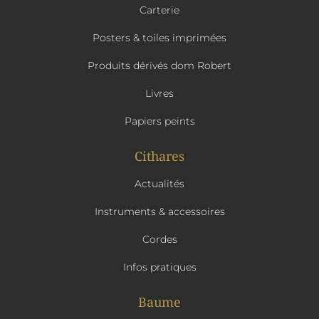
Carterie
Posters & toiles imprimées
Produits dérivés dom Robert
Livres
Papiers peints
Cithares
Actualités
Instruments & accessoires
Cordes
Infos pratiques
Baume