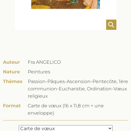
Auteur
Fra ANGELICO
Nature
Peintures
Thèmes
Passion-Pâques-Ascension-Pentecôte, 1ère
communion-Eucharistie, Ordination-Vœux
religieux
Format
Carte de vœux (16 x 11,8 cm + une
enveloppe)