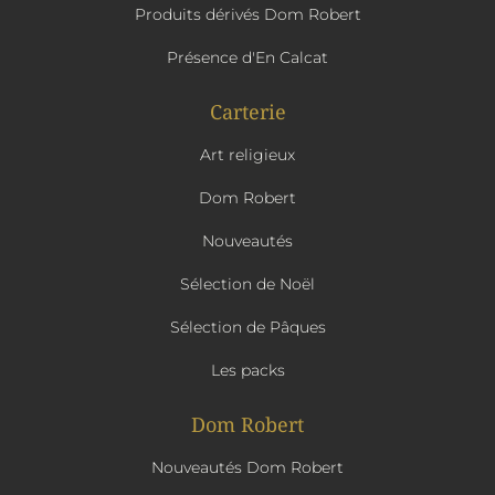
Produits dérivés Dom Robert
Présence d'En Calcat
Carterie
Art religieux
Dom Robert
Nouveautés
Sélection de Noël
Sélection de Pâques
Les packs
Dom Robert
Nouveautés Dom Robert