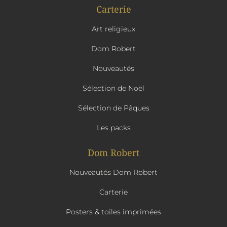
Carterie
Art religieux
Dom Robert
Nouveautés
Sélection de Noël
Sélection de Pâques
Les packs
Dom Robert
Nouveautés Dom Robert
Carterie
Posters & toiles imprimées