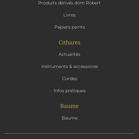
Produits dérivés dom Robert
Livres
Papiers peints
Cithares
Actualités
Instruments & accessoires
Cordes
Infos pratiques
Baume
Baume