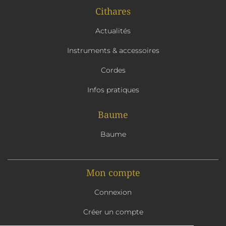
Cithares
Actualités
Instruments & accessoires
Cordes
Infos pratiques
Baume
Baume
Mon compte
Connexion
Créer un compte