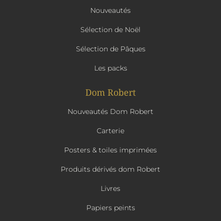
Nouveautés
Sélection de Noël
Sélection de Pâques
Les packs
Dom Robert
Nouveautés Dom Robert
Carterie
Posters & toiles imprimées
Produits dérivés dom Robert
Livres
Papiers peints