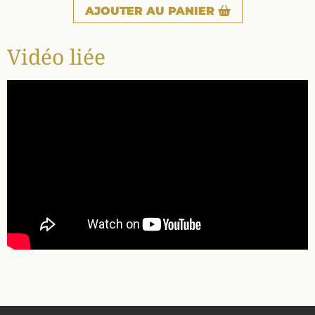
AJOUTER
AU PANIER
Vidéo liée