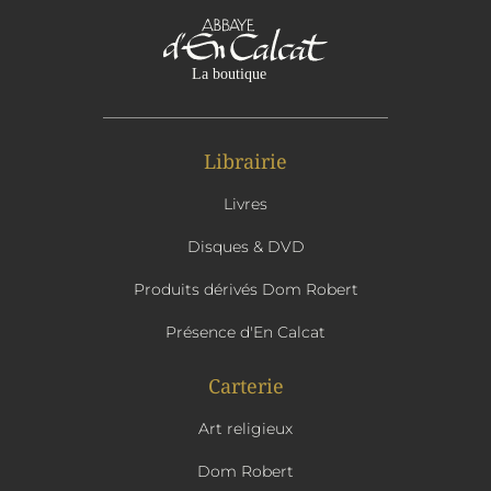
Librairie
Livres
Disques & DVD
Produits dérivés Dom Robert
Présence d'En Calcat
Carterie
Art religieux
Dom Robert