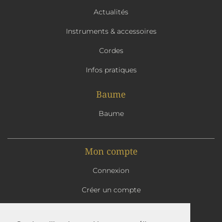
Actualités
Instruments & accessoires
Cordes
Infos pratiques
Baume
Baume
Mon compte
Connexion
Créer un compte
Mon panier