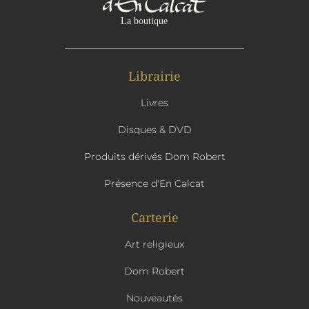
Librairie
Livres
Disques & DVD
Produits dérivés Dom Robert
Présence d'En Calcat
Carterie
Art religieux
Dom Robert
Nouveautés