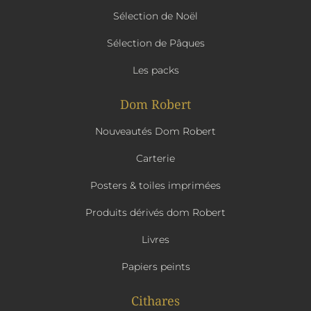
Sélection de Noël
Sélection de Pâques
Les packs
Dom Robert
Nouveautés Dom Robert
Carterie
Posters & toiles imprimées
Produits dérivés dom Robert
Livres
Papiers peints
Cithares