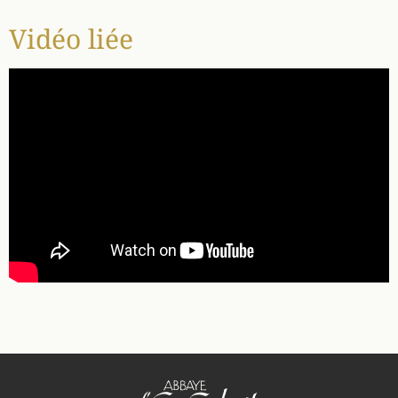
Vidéo liée