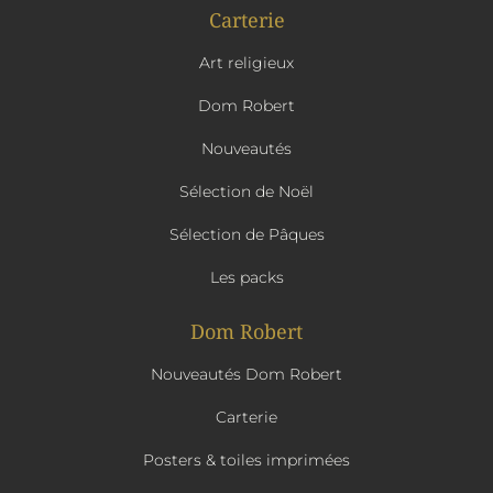
Carterie
Art religieux
Dom Robert
Nouveautés
Sélection de Noël
Sélection de Pâques
Les packs
Dom Robert
Nouveautés Dom Robert
Carterie
Posters & toiles imprimées