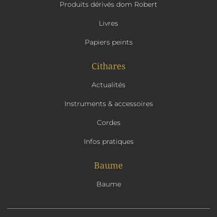
Produits dérivés dom Robert
Livres
Papiers peints
Cithares
Actualités
Instruments & accessoires
Cordes
Infos pratiques
Baume
Baume