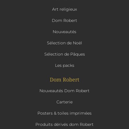
Art religieux
Dom Robert
Nouveautés
Sélection de Noël
Sélection de Pâques
Les packs
Dom Robert
Nouveautés Dom Robert
Carterie
Posters & toiles imprimées
Produits dérivés dom Robert