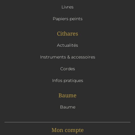
Livres
Papiers peints
Cithares
Actualités
Instruments & accessoires
Cordes
Infos pratiques
Baume
Baume
Mon compte