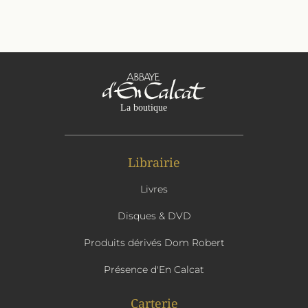
Librairie
Livres
Disques & DVD
Produits dérivés Dom Robert
Présence d'En Calcat
Carterie