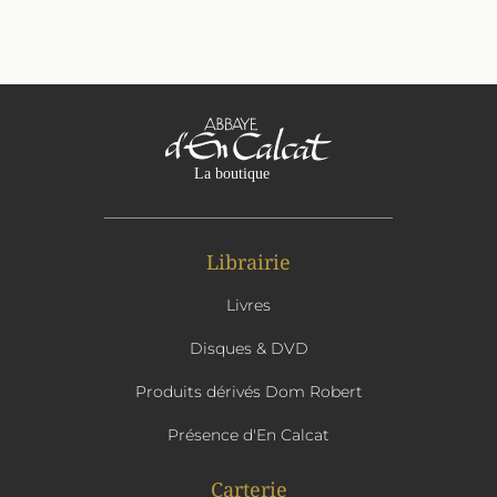
Librairie
Livres
Disques & DVD
Produits dérivés Dom Robert
Présence d'En Calcat
Carterie