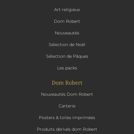
Art religieux
Dom Robert
Nouveautés
Sélection de Noël
Sélection de Pâques
Les packs
Dom Robert
Nouveautés Dom Robert
Carterie
Posters & toiles imprimées
Produits dérivés dom Robert