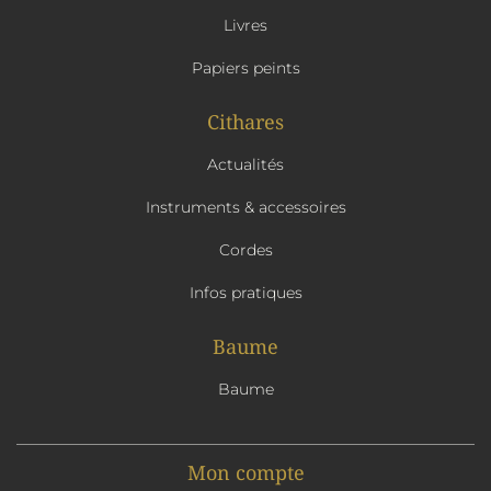
Livres
Papiers peints
Cithares
Actualités
Instruments & accessoires
Cordes
Infos pratiques
Baume
Baume
Mon compte