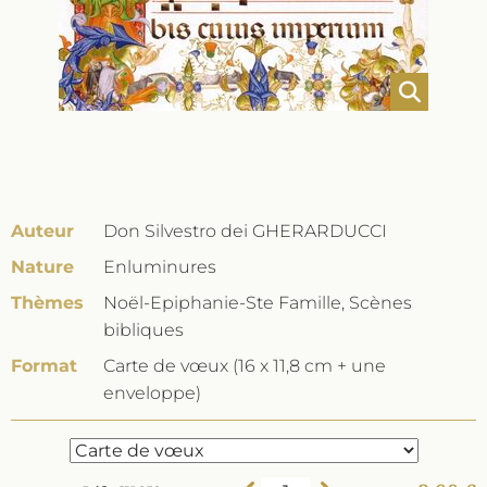
Auteur
Don Silvestro dei GHERARDUCCI
Nature
Enluminures
Thèmes
Noël-Epiphanie-Ste Famille, Scènes
bibliques
Format
Carte de vœux (16 x 11,8 cm + une
enveloppe)