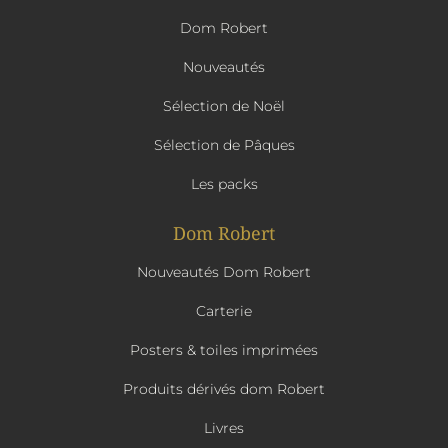
Dom Robert
Nouveautés
Sélection de Noël
Sélection de Pâques
Les packs
Dom Robert
Nouveautés Dom Robert
Carterie
Posters & toiles imprimées
Produits dérivés dom Robert
Livres