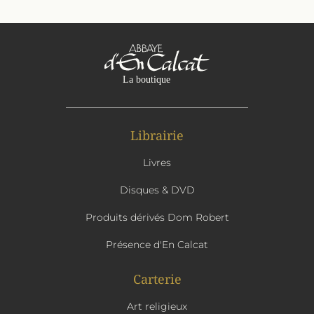
Librairie
Livres
Disques & DVD
Produits dérivés Dom Robert
Présence d'En Calcat
Carterie
Art religieux