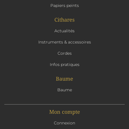
Papiers peints
Cithares
Actualités
Instruments & accessoires
Cordes
Infos pratiques
Baume
Baume
Mon compte
Connexion