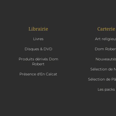
Librairie
Carterie
Livres
Art religieu
Disques & DVD
Dom Rober
Produits dérivés Dom
Nouveauté
Robert
Sélection de 
Présence d'En Calcat
Sélection de P
Les packs