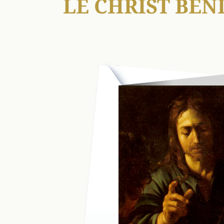
LE CHRIST BÉN