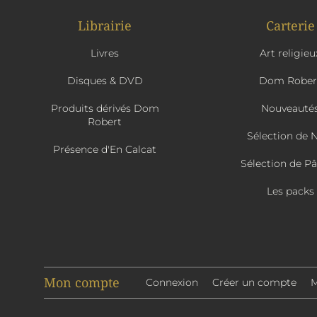
Librairie
Carterie
Livres
Art religieu
Disques & DVD
Dom Rober
Produits dérivés Dom
Nouveauté
Robert
Sélection de 
Présence d'En Calcat
Sélection de P
Les packs
Mon compte
Connexion
Créer un compte
M