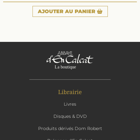
AJOUTER
AU PANIER
Librairie
Livres
Disques & DVD
Produits dérivés Dom Robert