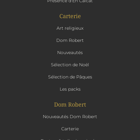
Présence d'En Calcat
Carterie
Art religieux
Dom Robert
Nouveautés
Sélection de Noël
Sélection de Pâques
Les packs
Dom Robert
Nouveautés Dom Robert
Carterie