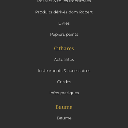
Posters & toiles imprimées
Produits dérivés dom Robert
Livres
Papiers peints
Cithares
Actualités
Instruments & accessoires
Cordes
Infos pratiques
Baume
Baume