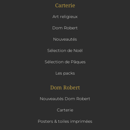
Carterie
Art religieux
Dom Robert
Nouveautés
Sélection de Noël
Sélection de Pâques
Les packs
Dom Robert
Nouveautés Dom Robert
Carterie
Posters & toiles imprimées