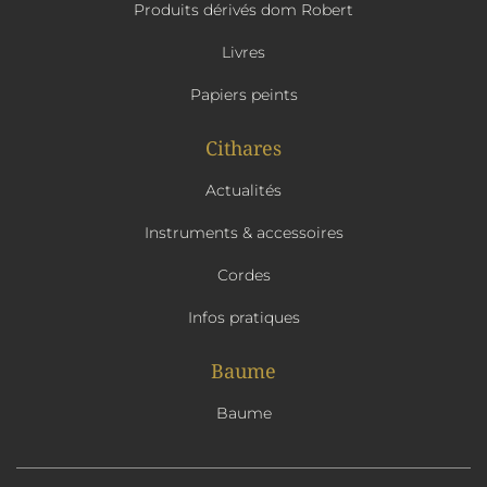
Produits dérivés dom Robert
Livres
Papiers peints
Cithares
Actualités
Instruments & accessoires
Cordes
Infos pratiques
Baume
Baume