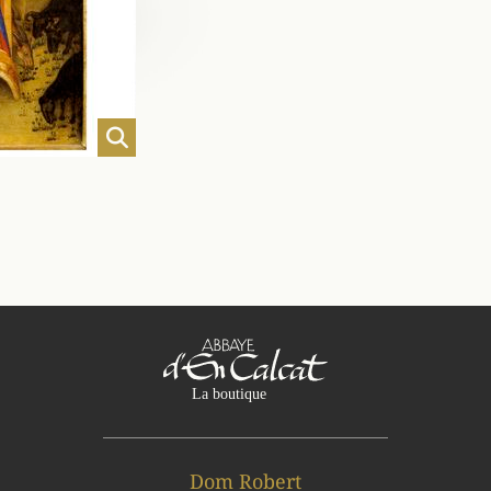
Dom Robert