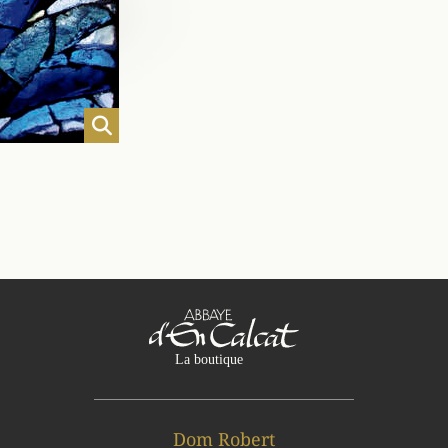
Dom Robert