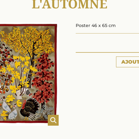
L'AUTOMNE
Poster 46 x 65 cm
AJOU