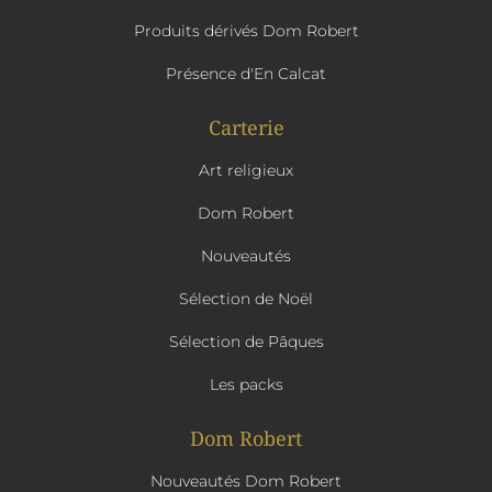
Produits dérivés Dom Robert
Présence d'En Calcat
Carterie
Art religieux
Dom Robert
Nouveautés
Sélection de Noël
Sélection de Pâques
Les packs
Dom Robert
Nouveautés Dom Robert