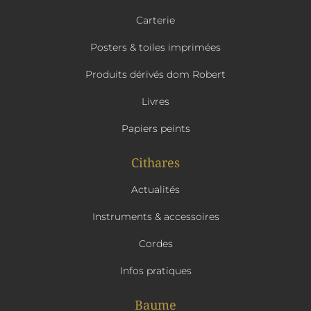
Carterie
Posters & toiles imprimées
Produits dérivés dom Robert
Livres
Papiers peints
Cithares
Actualités
Instruments & accessoires
Cordes
Infos pratiques
Baume