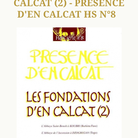
CALCAT (2) - PRÉSENCE
D'EN CALCAT HS N°8