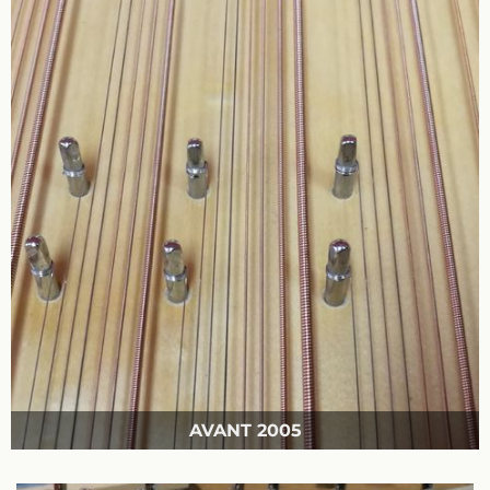
AVANT 2005